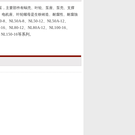
泵，主要部件有蜗壳、叶轮、泵座、泵壳、支撑
、电机座、叶轮螺母是生铁铸造、耐腐性、耐腐蚀
8、NL50A-8、NL50-12、NL50A-12、
-16、NL80-12、NL80A-12、NL100-16、
2、NL150-16等系列。