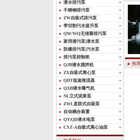
潜水排污泵
不锈钢排污泵
ZW自吸式排污泵
带切割污水提升泵
QW/WQ无堵塞排污泵
家用潜污泵|潜水泵
防爆排污泵|污水泵
排污泵控制柜
推
QJB潜水搅拌机
ZX自吸式离心泵
QDT低速推流器
QXB潜水曝气机
NL立式泥浆泵
ZWL直联式自吸泵
自动耦合装置
QY|QD潜水电泵
CYZ-A自吸式离心油泵