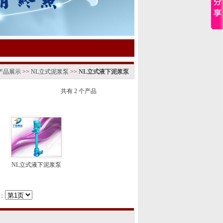
产品展示
>>
NL立式泥浆泵
>>
NL立式液下泥浆泵
共有 2 个产品
NL立式液下泥浆泵
：