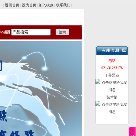
|
返回首页
|
设为首页
|
加入收藏
|
联系我们
|
AS撕裂式排污泵
防爆潜污泵
电话
021-31263176
丁菲泵业
技术部